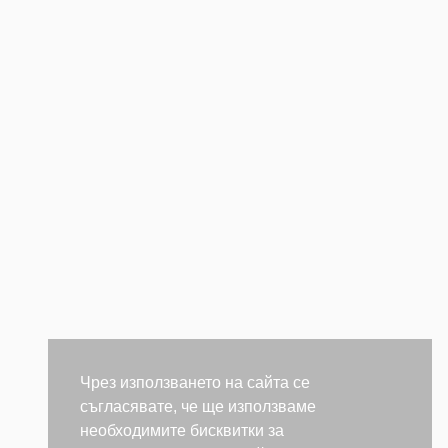
Чрез използването на сайта се
съгласявате, че ще използваме
необходимите бисквитки за