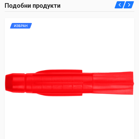
Подобни продукти
ИЗБРАН