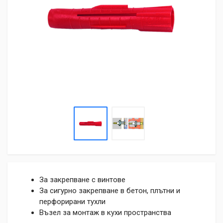
За закрепване с винтове
За сигурно закрепване в бетон, плътни и
перфорирани тухли
Възел за монтаж в кухи пространства